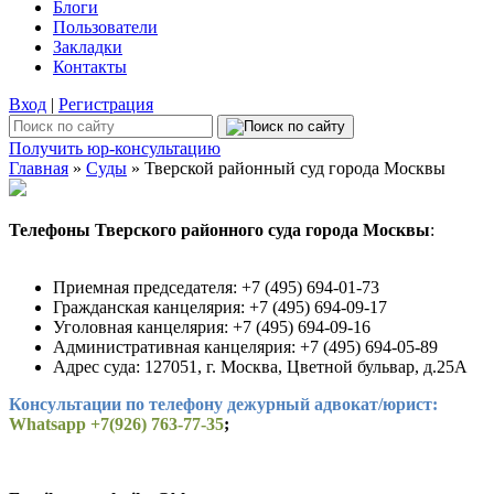
Блоги
Пользователи
Закладки
Контакты
Вход
|
Регистрация
Получить юр-консультацию
Главная
»
Суды
» Тверской районный суд города Москвы
Телефоны Тверского районного суда города Москвы
:
Приемная председателя: +7 (495) 694-01-73
Гражданская канцелярия: +7 (495) 694-09-17
Уголовная канцелярия: +7 (495) 694-09-16
Административная канцелярия: +7 (495) 694-05-89
Адрес суда: 127051, г. Москва, Цветной бульвар, д.25А
Консультации по телефону дежурный адвокат/юрист:
Whatsapp +7(926) 763-77-35
;