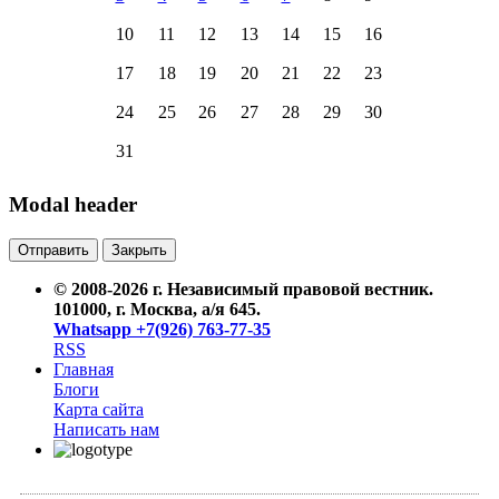
10
11
12
13
14
15
16
17
18
19
20
21
22
23
24
25
26
27
28
29
30
31
Modal header
Отправить
Закрыть
© 2008-2026 г.
Независимый правовой вестник
.
101000, г. Москва, а/я 645.
Whatsapp +7(926) 763-77-35
RSS
Главная
Блоги
Карта сайта
Написать нам