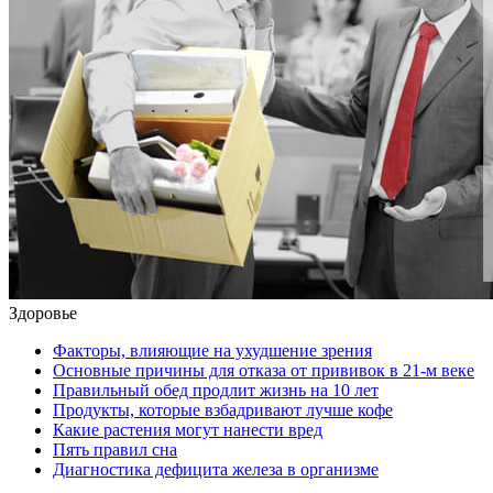
Здоровье
Факторы, влияющие на ухудшение зрения
Основные причины для отказа от прививок в 21-м веке
Правильный обед продлит жизнь на 10 лет
Продукты, которые взбадривают лучше кофе
Какие растения могут нанести вред
Пять правил сна
Диагностика дефицита железа в организме