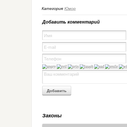
Категория:
Юмор
Добавить комментарий
Законы