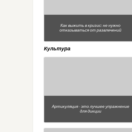
Как выжить в кризис: не нужно
отказываться от развлечений
Культура
Артикуляция - это лучшее упражнение
для дикции