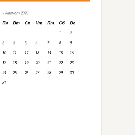
«
Август 2026
Пн
Вт
Ср
Чт
Пт
Сб
Вс
1
2
3
4
5
6
7
8
9
10
11
12
13
14
15
16
17
18
19
20
21
22
23
24
25
26
27
28
29
30
31