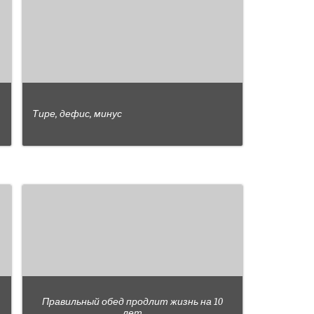
Тире, дефис, минус
Правильный обед продлит жизнь на 10
лет