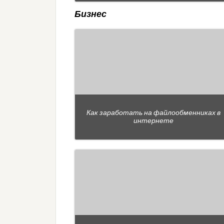
Бизнес
Как заработать на файлообменниках в
интернете