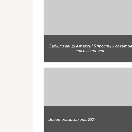
Забыли вещи в такси? 5 простых советов
как их вернуть
Водителям: законы 2024