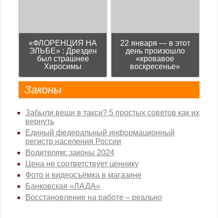
«ФЛОРЕНЦИЯ НА
22 января — в этот
ЭЛЬБЕ» : Дрезден
день произошло
был страшнее
«кровавое
Хиросимы
воскресенье»
Законы
Забыли вещи в такси? 5 простых советов как их
вернуть
Единый федеральный информационный
регистр населения России
Водителям: законы 2024
Цена не соответствует ценнику
Фото и видеосъёмка в магазине
Банковская «ЛАДА»
Восстановление на работе – реально