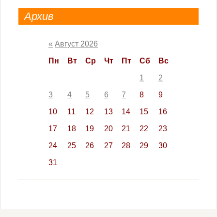
Архив
«
Август 2026
Пн
Вт
Ср
Чт
Пт
Сб
Вс
1
2
3
4
5
6
7
8
9
10
11
12
13
14
15
16
17
18
19
20
21
22
23
24
25
26
27
28
29
30
31