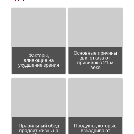
Основные причины
Факторы,
для отказа от
влияющие на
прививок в 21-м
ухудшение зрения
веке
Правильный обед
Продукты, которые
продлит жизнь на
взбадривают