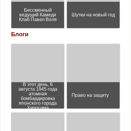
Бессменный
ведущий Камеди
Шутки на новый год
Клаб Павел Воля
Блоги
В этот день, 6
августа 1945 года
атомная
Право на защиту
бомбардировка
японского города
Хиросима