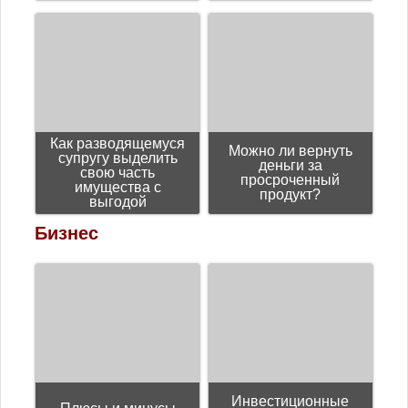
Как разводящемуся
Можно ли вернуть
супругу выделить
деньги за
свою часть
просроченный
имущества с
продукт?
выгодой
Бизнес
Инвестиционные