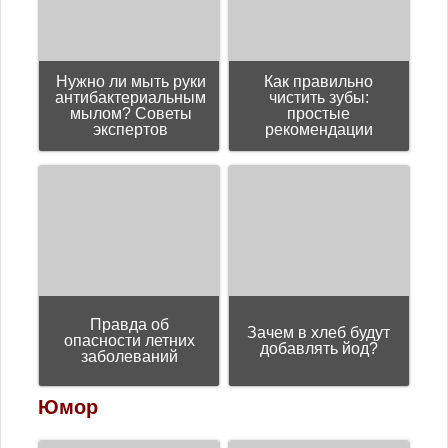
Нужно ли мыть руки
Как правильно
антибактериальным
чистить зубы:
мылом? Советы
простые
экспертов
рекомендации
Правда об
Зачем в хлеб будут
опасности летних
добавлять йод?
заболеваний
Юмор