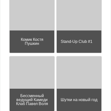
Комик Костя
Stand-Up Club #1
Пушкин
Бессменный
ведущий Камеди
Шутки на новый год
Клаб Павел Воля