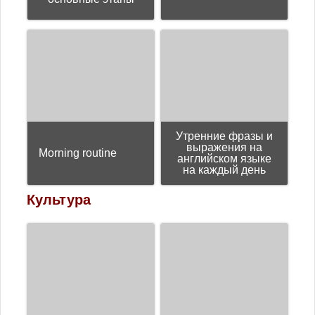
Утренние фразы и
выражения на
Morning routine
английском языке
на каждый день
Культура