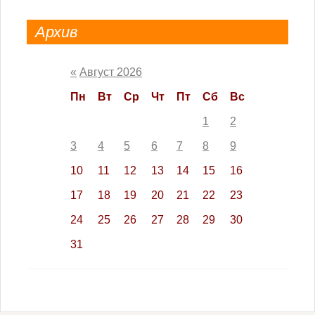
Архив
«
Август 2026
Пн
Вт
Ср
Чт
Пт
Сб
Вс
1
2
3
4
5
6
7
8
9
10
11
12
13
14
15
16
17
18
19
20
21
22
23
24
25
26
27
28
29
30
31