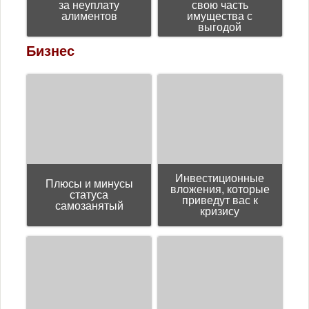
за неуплату
свою часть
алиментов
имущества с
выгодой
Бизнес
Инвестиционные
Плюсы и минусы
вложения, которые
статуса
приведут вас к
самозанятый
кризису