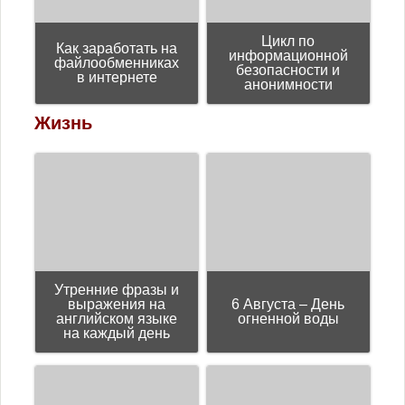
Цикл пo
Как заработать на
информационной
файлообменниках
безопасности и
в интернете
анонимности
Жизнь
Утренние фразы и
выражения на
6 Августа – День
английском языке
огненной воды
на каждый день