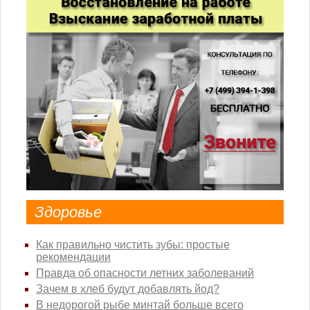
Здоровье
Как правильно чистить зубы: простые
рекомендации
Правда об опасности летних заболеваний
Зачем в хлеб будут добавлять йод?
В недорогой рыбе минтай больше всего