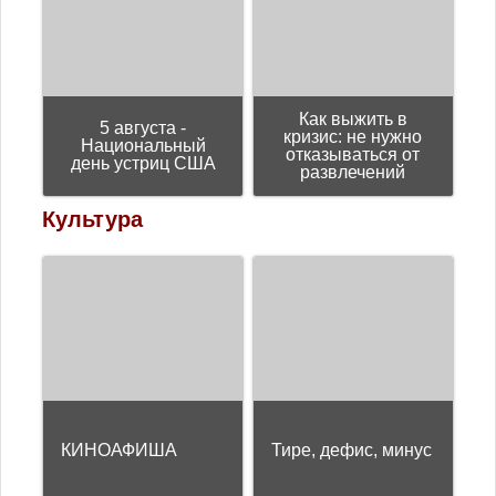
Как выжить в
5 августа -
кризис: не нужно
Национальный
отказываться от
день устриц США
развлечений
Культура
КИНОАФИША
Тире, дефис, минус