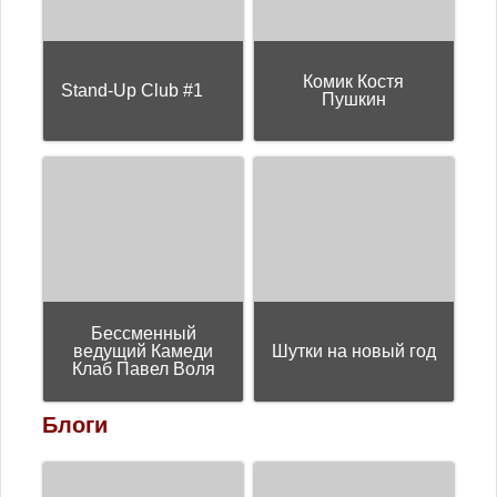
Комик Костя
Stand-Up Club #1
Пушкин
Бессменный
ведущий Камеди
Шутки на новый год
Клаб Павел Воля
Блоги