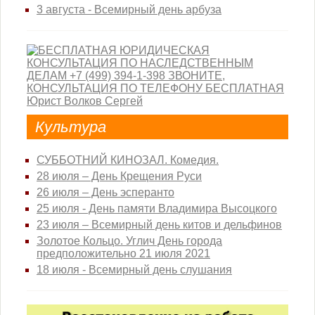
3 августа - Всемирный день арбуза
Культура
СУББОТНИЙ КИНОЗАЛ. Комедия.
28 июля – День Крещения Руси
26 июля – День эсперанто
25 июля - День памяти Владимира Высоцкого
23 июля – Всемирный день китов и дельфинов
Золотое Кольцо. Углич День города
предположительно 21 июля 2021
18 июля - Всемирный день слушания