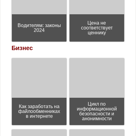
Цена не
Водителям: законы
соответствует
2024
ценнику
Бизнес
Цикл пo
Как заработать на
информационной
файлообменниках
безопасности и
в интернете
анонимности