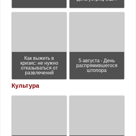
Как выжить в
5 августа - День
кризис: не нужно
распрямившегося
отказываться от
штопора
развлечений
Культура