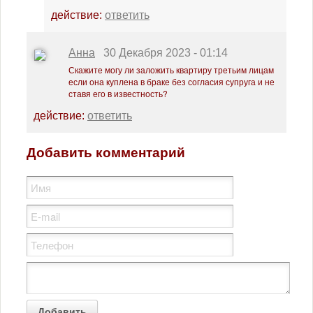
Юмор
действие:
ответить
Анна
30 Декабря 2023 - 01:14
Скажите могу ли заложить квартиру третьим лицам
если она куплена в браке без согласия супруга и не
ставя его в известность?
действие:
ответить
Добавить комментарий