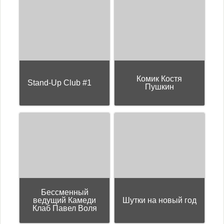
Комик Костя
Stand-Up Club #1
Пушкин
Бессменный
ведущий Камеди
Шутки на новый год
Клаб Павел Воля