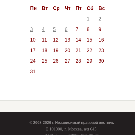
Пн
Вт
Ср
Чт
Пт
Сб
Вс
1
2
3
4
5
6
7
8
9
10
11
12
13
14
15
16
17
18
19
20
21
22
23
24
25
26
27
28
29
30
31
© 2008-2026 г.
Независимый правовой вестник
.
101000, г. Москва, а/я 645.