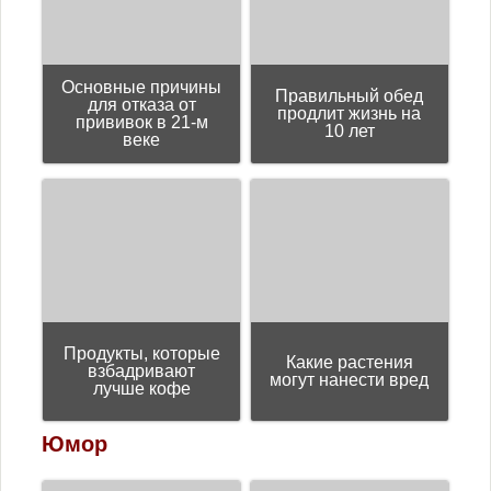
Основные причины
Правильный обед
для отказа от
продлит жизнь на
прививок в 21-м
10 лет
веке
Продукты, которые
Какие растения
взбадривают
могут нанести вред
лучше кофе
Юмор