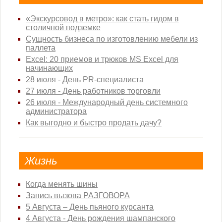
«Экскурсовод в метро»: как стать гидом в
столичной подземке
Сущность бизнеса по изготовлению мебели из
паллета
Excel: 20 приемов и трюков MS Excel для
начинающих
28 июля - День PR-специалиста
27 июля - День работников торговли
26 июля - Международный день системного
администратора
Как выгодно и быстро продать дачу?
Жизнь
Когда менять шины
Запись вызова РАЗГОВОРА
5 Августа – День пьяного курсанта
4 Августа - День рождения шампанского