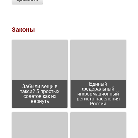
Законы
Единый
Забыли вещи в
федеральный
такси? 5 простых
информационный
советов как их
регистр населения
вернуть
России