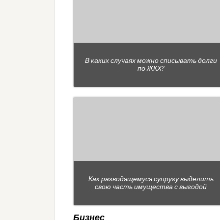
В каких случаях можно списывать долги
по ЖКХ?
Как разводящемуся супругу выделить
свою часть имущества с выгодой
Бизнес