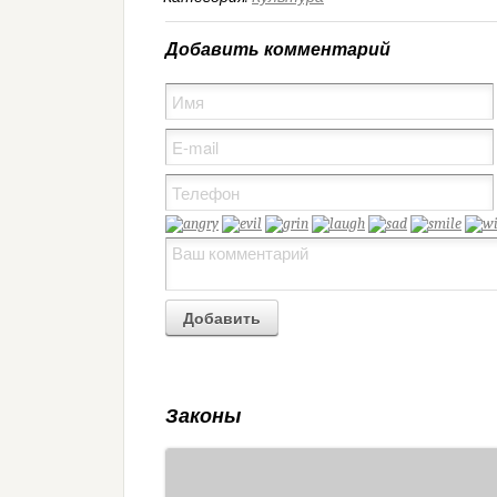
Добавить комментарий
Законы