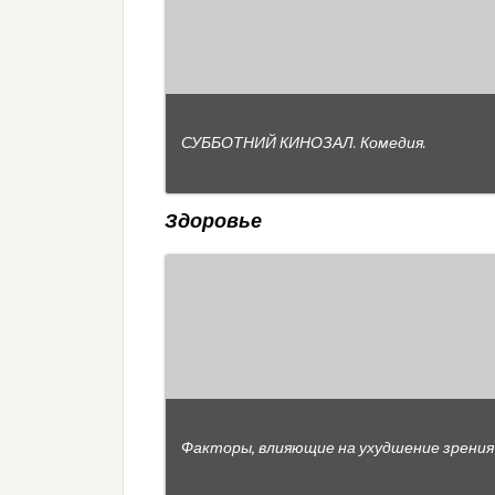
СУББОТНИЙ КИНОЗАЛ. Комедия.
Здоровье
Факторы, влияющие на ухудшение зрения