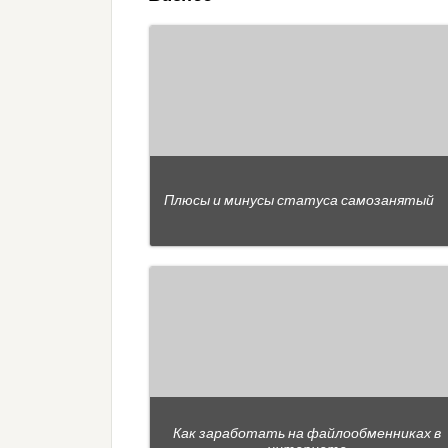
Плюсы и минусы статуса самозанятый
Как заработать на файлообменниках в