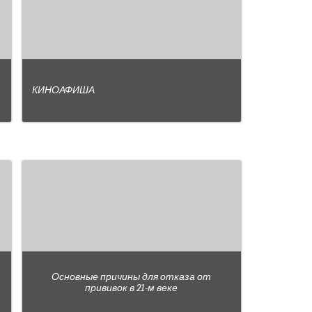
КИНОАФИША
Основные причины для отказа от
прививок в 21-м веке