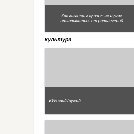
Как выжить в кризис: не нужно
отказываться от развлечений
Культура
КУБ свой/чужой