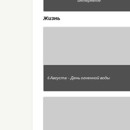
интернете
Жизнь
6 Августа – День огненной воды