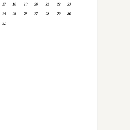
17
18
19
20
21
22
23
24
25
26
27
28
29
30
31