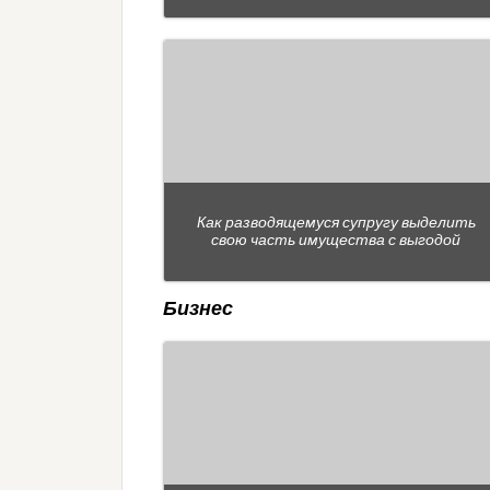
Как разводящемуся супругу выделить
свою часть имущества с выгодой
Бизнес