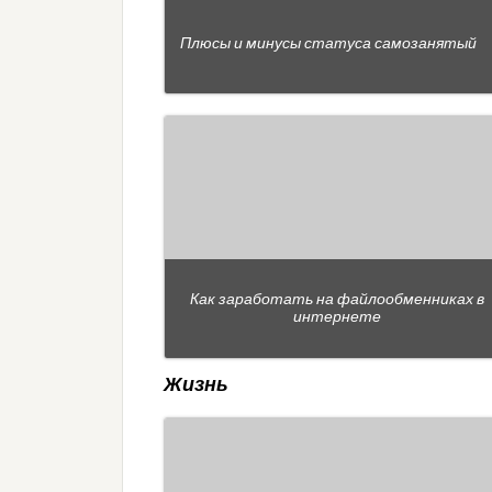
Плюсы и минусы статуса самозанятый
Как заработать на файлообменниках в
интернете
Жизнь