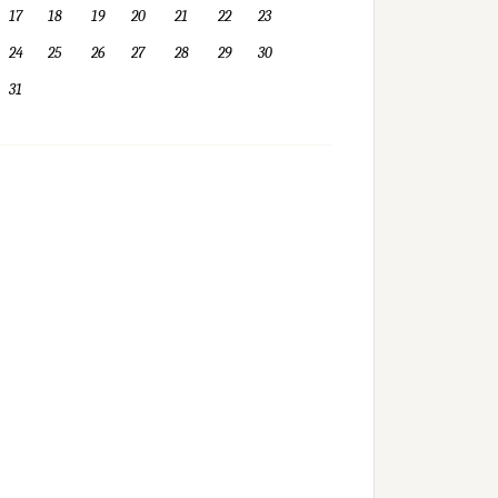
17
18
19
20
21
22
23
24
25
26
27
28
29
30
31