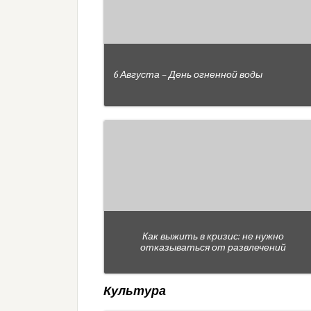
6 Августа – День огненной воды
Как выжить в кризис: не нужно
отказываться от развлечений
Культура