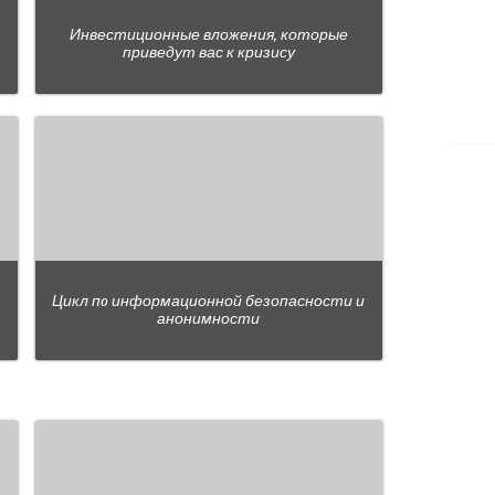
Инвестиционные вложения, которые
приведут вас к кризису
Цикл пo информационной безопасности и
анонимности