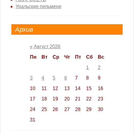
Уральские пельмени
Архив
«
Август 2026
Пн
Вт
Ср
Чт
Пт
Сб
Вс
1
2
3
4
5
6
7
8
9
10
11
12
13
14
15
16
17
18
19
20
21
22
23
24
25
26
27
28
29
30
31