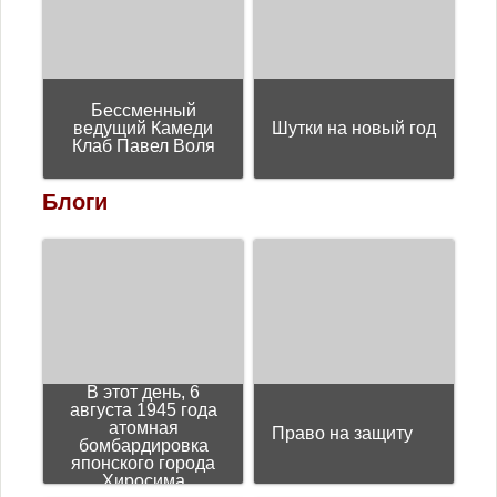
Бессменный
ведущий Камеди
Шутки на новый год
Клаб Павел Воля
Блоги
В этот день, 6
августа 1945 года
атомная
Право на защиту
бомбардировка
японского города
Хиросима