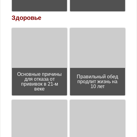
Здоровье
Основные причины
Правильный обед
для отказа от
продлит жизнь на
прививок в 21-м
10 лет
веке