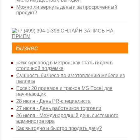
Можно ли вернуть деньги за просроченный
продукт?
Бизнес
«Экскурсовод в метро»: как стать гидом в
столичной подземке
Сущность бизнеса по изготовлению мебели из
паллета
Excel: 20 приемов и трюков MS Excel для
начинающих
28 июля - День PR-специалиста
27 июля - День работников торговли
26 июля - Международный день системного
администратора
Как выгодно и быстро продать дачу?