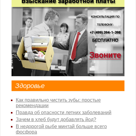
Здоровье
Как правильно чистить зубы: простые
рекомендации
Правда об опасности летних заболеваний
Зачем в хлеб будут добавлять йод?
В недорогой рыбе минтай больше всего
фосфора