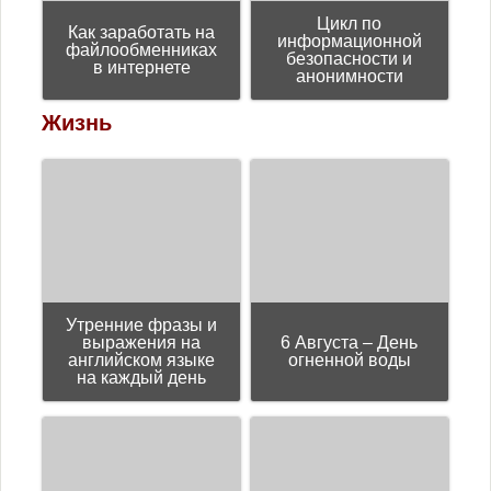
Цикл пo
Как заработать на
информационной
файлообменниках
безопасности и
в интернете
анонимности
Жизнь
Утренние фразы и
выражения на
6 Августа – День
английском языке
огненной воды
на каждый день