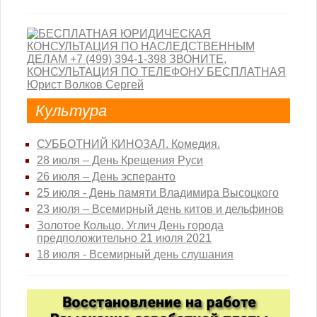
Культура
СУББОТНИЙ КИНОЗАЛ. Комедия.
28 июля – День Крещения Руси
26 июля – День эсперанто
25 июля - День памяти Владимира Высоцкого
23 июля – Всемирный день китов и дельфинов
Золотое Кольцо. Углич День города
предположительно 21 июля 2021
18 июля - Всемирный день слушания