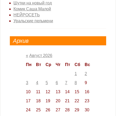
Шутки на новый год
Комик Саша Малой
НЕЙРОСЕТЬ
Уральские пельмени
Архив
«
Август 2026
Пн
Вт
Ср
Чт
Пт
Сб
Вс
1
2
3
4
5
6
7
8
9
10
11
12
13
14
15
16
17
18
19
20
21
22
23
24
25
26
27
28
29
30