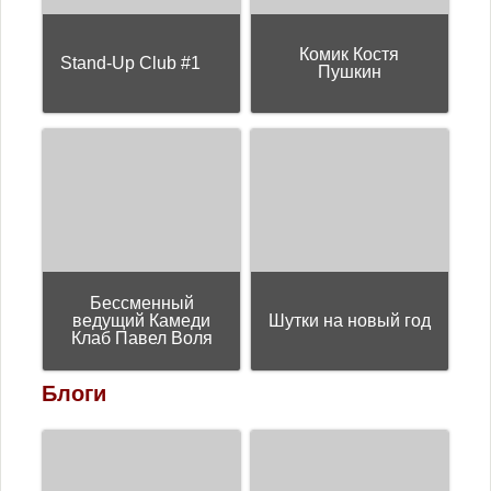
Комик Костя
Stand-Up Club #1
Пушкин
Бессменный
ведущий Камеди
Шутки на новый год
Клаб Павел Воля
Блоги