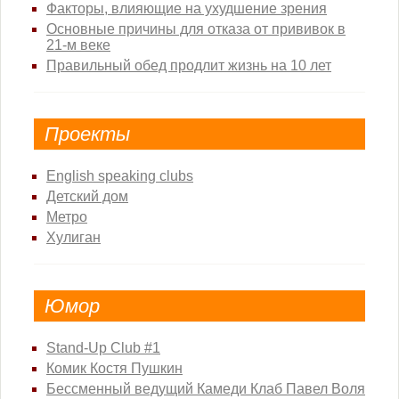
Факторы, влияющие на ухудшение зрения
Основные причины для отказа от прививок в
21-м веке
Правильный обед продлит жизнь на 10 лет
Проекты
English speaking clubs
Детский дом
Метро
Хулиган
Юмор
Stand-Up Club #1
Комик Костя Пушкин
Бессменный ведущий Камеди Клаб Павел Воля