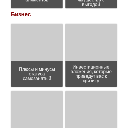
выгодой
Бизнес
Инвестиционные
Плюсы и минусы
вложения, которые
статуса
приведут вас к
самозанятый
кризису