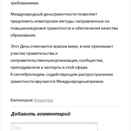
Проекты
требованиями.
Юмор
Международный деньграмотности позволяет
предложить новаторские методы, направленные на
повышениеуровня грамотности и обеспечения качества
образования.
Этот День отмечается вовсем мире, в нем принимают
участие правительства и
неправительственныеорганизации, сообщества,
преподаватели и эксперты в этой сфере.
8 сентябрялюдям, содействующим распространению
грамотности вручаются Международныепремии.
Категория:
Культура
Добавить комментарий