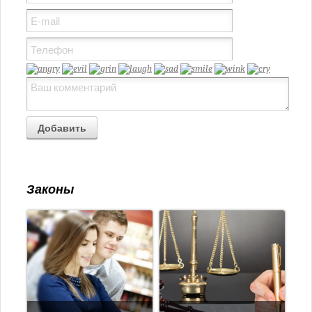
Законы