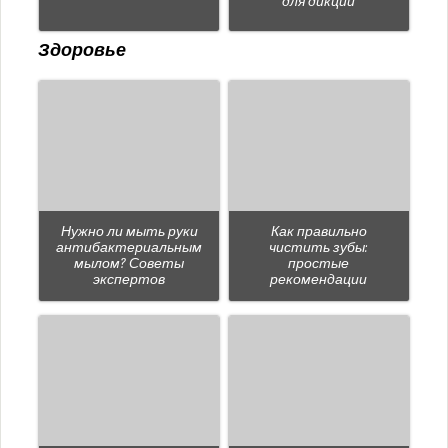
для дикции
Здоровье
Нужно ли мыть руки
Как правильно
антибактериальным
чистить зубы:
мылом? Советы
простые
экспертов
рекомендации