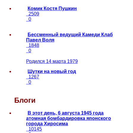
Комик Костя Пушкин
2509
0
Бессменный ведущий Камеди Клаб
Павел Воля
1848
0
Родился 14 марта 1979
Шутки на новый год
1267
0
Блоги
В этот день, 6 августа 1945 года
атомная бомбардировка японского
города Хиросима
10145