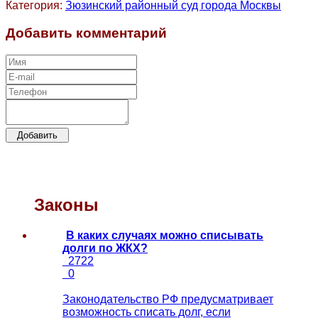
Категория:
Зюзинский районный суд города Москвы
Добавить комментарий
Законы
В каких случаях можно списывать
долги по ЖКХ?
2722
0
Законодательство РФ предусматривает
возможность списать долг, если