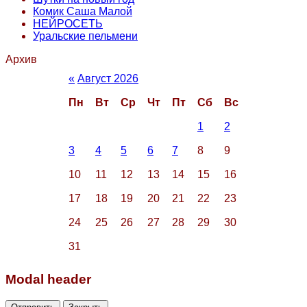
Комик Саша Малой
НЕЙРОСЕТЬ
Уральские пельмени
Архив
«
Август 2026
Пн
Вт
Ср
Чт
Пт
Сб
Вс
1
2
3
4
5
6
7
8
9
10
11
12
13
14
15
16
17
18
19
20
21
22
23
24
25
26
27
28
29
30
31
Modal header