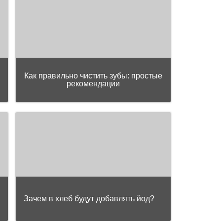
Как правильно чистить зубы: простые
рекомендации
Зачем в хлеб будут добавлять йод?