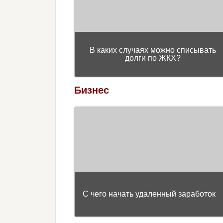
В каких случаях можно списывать
долги по ЖКХ?
Бизнес
С чего начать удаленный заработок