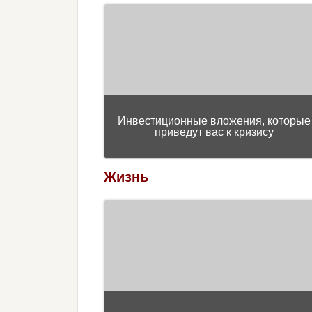
Инвестиционные вложения, которые
приведут вас к кризису
Жизнь