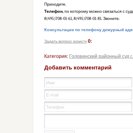
Приходите.
Телефон
, по которому можно связаться с с
8(495)708-01-61, 8(495)708-01-81. Звоните.
Консультации по телефону дежурный адв
0:
Задать вопрос юристу
Категория:
Головинский районный суд г
Добавить комментарий