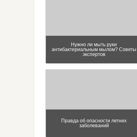
Нужно ли мыть руки
антибактериальным мылом? Советы
экспертов
Правда об опасности летних
заболеваний