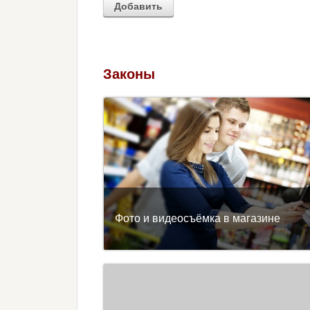
Законы
Фото и видеосъёмка в магазине