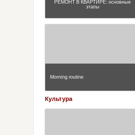
РЕМОНТ В КВАРТИРЕ: основные
этапы
Morning routine
Культура