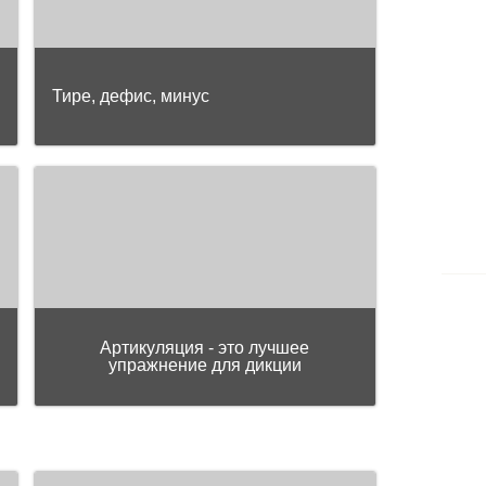
Тире, дефис, минус
Артикуляция - это лучшее
упражнение для дикции