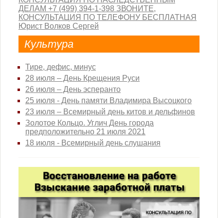
Культура
Тире, дефис, минус
28 июля – День Крещения Руси
26 июля – День эсперанто
25 июля - День памяти Владимира Высоцкого
23 июля – Всемирный день китов и дельфинов
Золотое Кольцо. Углич День города
предположительно 21 июля 2021
18 июля - Всемирный день слушания