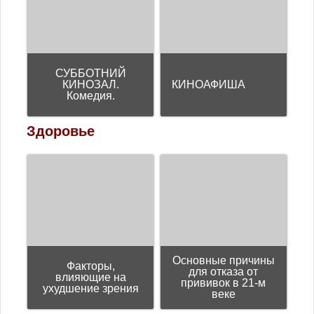
СУББОТНИЙ
КИНОЗАЛ.
КИНОАФИША
Комедия.
Здоровье
Основные причины
Факторы,
для отказа от
влияющие на
прививок в 21-м
ухудшение зрения
веке