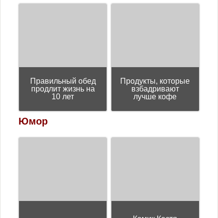
Правильный обед
Продукты, которые
продлит жизнь на
взбадривают
10 лет
лучше кофе
Юмор