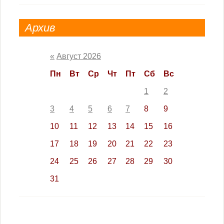
Архив
«
Август 2026
Пн
Вт
Ср
Чт
Пт
Сб
Вс
1
2
3
4
5
6
7
8
9
10
11
12
13
14
15
16
17
18
19
20
21
22
23
24
25
26
27
28
29
30
31