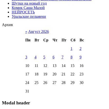
Шутки на новый год
Комик Саша Малой
НЕЙРОСЕТЬ
Уральские пельмени
Архив
«
Август 2026
Пн
Вт
Ср
Чт
Пт
Сб
Вс
1
2
3
4
5
6
7
8
9
10
11
12
13
14
15
16
17
18
19
20
21
22
23
24
25
26
27
28
29
30
31
Modal header