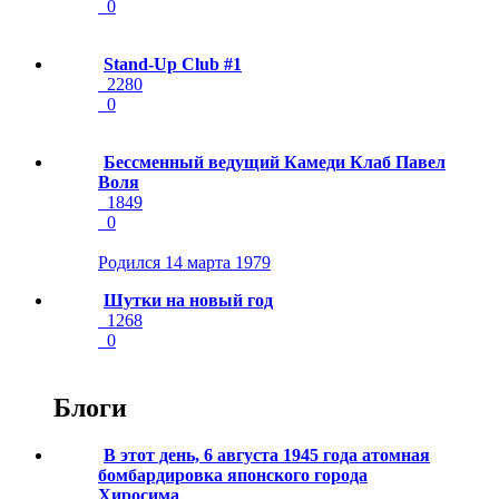
0
Stand-Up Club #1
2280
0
Бессменный ведущий Камеди Клаб Павел
Воля
1849
0
Родился 14 марта 1979
Шутки на новый год
1268
0
Блоги
В этот день, 6 августа 1945 года атомная
бомбардировка японского города
Хиросима