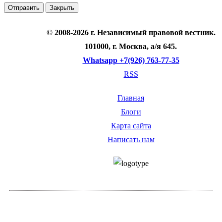
Отправить
Закрыть
© 2008-2026 г.
Независимый правовой вестник
.
101000, г. Москва, а/я 645.
Whatsapp +7(926) 763-77-35
RSS
Главная
Блоги
Карта сайта
Написать нам