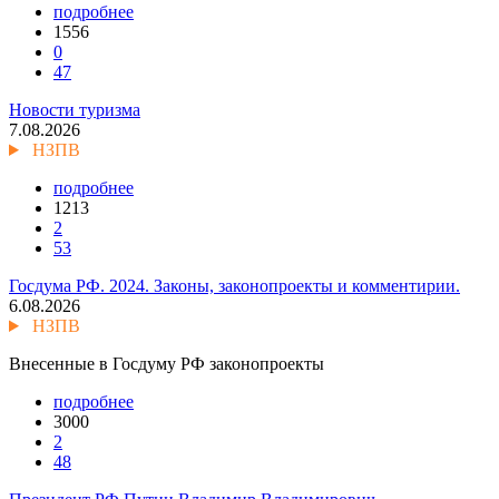
подробнее
1556
0
47
Новости туризма
7.08.2026
НЗПВ
подробнее
1213
2
53
Госдума РФ. 2024. Законы, законопроекты и комментирии.
6.08.2026
НЗПВ
Внесенные в Госдуму РФ законопроекты
подробнее
3000
2
48