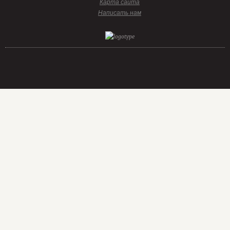
Карта сайта
Написать нам