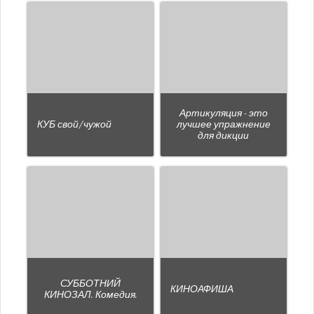
Артикуляция - это
КУБ свой/чужой
лучшее упражнение
для дикции
СУББОТНИЙ
КИНОАФИША
КИНОЗАЛ. Комедия.