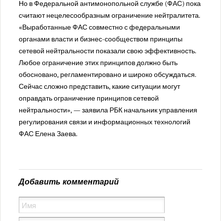
Но в Федеральной антимонопольной службе (ФАС) пока
считают нецелесообразным ограничение нейтралитета.
«Выработанные ФАС совместно с федеральными
органами власти и бизнес-сообществом принципы
сетевой нейтральности показали свою эффективность.
Любое ограничение этих принципов должно быть
обосновано, регламентировано и широко обсуждаться.
Сейчас сложно представить, какие ситуации могут
оправдать ограничение принципов сетевой
нейтральности», — заявила РБК начальник управления
регулирования связи и информационных технологий
ФАС Елена Заева.
Добавить комментарий