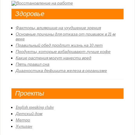
Здоровье
Факторы, влияющие на ухудшение зрения
Основные причины для отказа от прививок в 21-м
веке
Правильный обед продлит жизнь на 10 лет
Продукты, которые взбадривают лучше кофе
Какие растения могут нанести вред
Пять правил сна
Диагностика дефицита железа в организме
Проекты
English speaking clubs
Детский дом
Метро
Хулиган