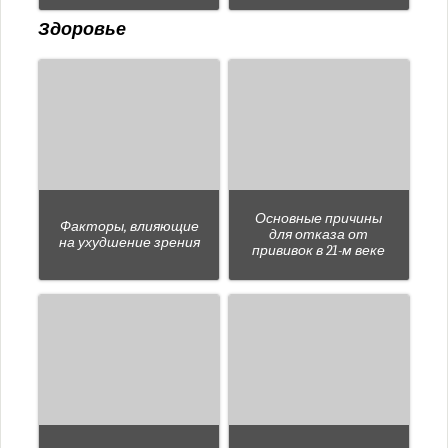
Здоровье
Основные причины
Факторы, влияющие
для отказа от
на ухудшение зрения
прививок в 21-м веке